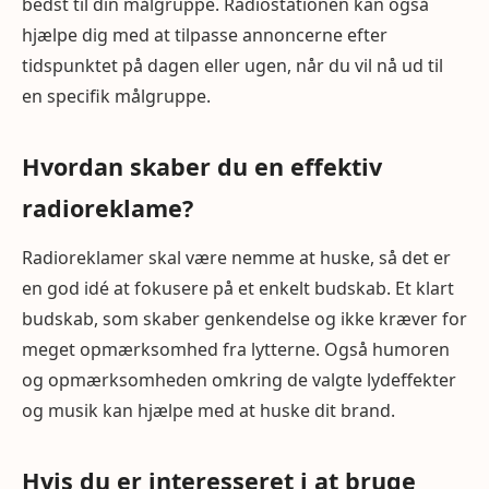
bedst til din målgruppe. Radiostationen kan også
hjælpe dig med at tilpasse annoncerne efter
tidspunktet på dagen eller ugen, når du vil nå ud til
en specifik målgruppe.
Hvordan skaber du en effektiv
radioreklame?
Radioreklamer skal være nemme at huske, så det er
en god idé at fokusere på et enkelt budskab. Et klart
budskab, som skaber genkendelse og ikke kræver for
meget opmærksomhed fra lytterne. Også humoren
og opmærksomheden omkring de valgte lydeffekter
og musik kan hjælpe med at huske dit brand.
Hvis du er interesseret i at bruge