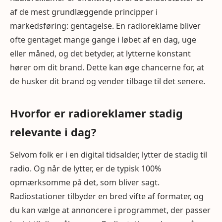
af de mest grundlæggende principper i
markedsføring: gentagelse. En radioreklame bliver
ofte gentaget mange gange i løbet af en dag, uge
eller måned, og det betyder, at lytterne konstant
hører om dit brand. Dette kan øge chancerne for, at
de husker dit brand og vender tilbage til det senere.
Hvorfor er radioreklamer stadig
relevante i dag?
Selvom folk er i en digital tidsalder, lytter de stadig til
radio. Og når de lytter, er de typisk 100%
opmærksomme på det, som bliver sagt.
Radiostationer tilbyder en bred vifte af formater, og
du kan vælge at annoncere i programmet, der passer