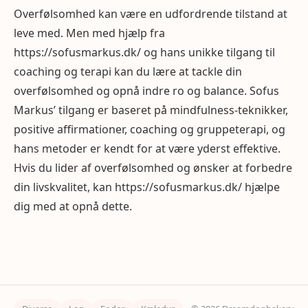
Overfølsomhed kan være en udfordrende tilstand at
leve med. Men med hjælp fra
https://sofusmarkus.dk/ og hans unikke tilgang til
coaching og terapi kan du lære at tackle din
overfølsomhed og opnå indre ro og balance. Sofus
Markus’ tilgang er baseret på mindfulness-teknikker,
positive affirmationer, coaching og gruppeterapi, og
hans metoder er kendt for at være yderst effektive.
Hvis du lider af overfølsomhed og ønsker at forbedre
din livskvalitet, kan https://sofusmarkus.dk/ hjælpe
dig med at opnå dette.