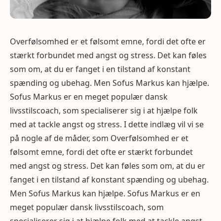
Overfølsomhed er et følsomt emne, fordi det ofte er
stærkt forbundet med angst og stress. Det kan føles
som om, at du er fanget i en tilstand af konstant
spænding og ubehag. Men Sofus Markus kan hjælpe.
Sofus Markus er en meget populær dansk
livsstilscoach, som specialiserer sig i at hjælpe folk
med at tackle angst og stress. I dette indlæg vil vi se
på nogle af de måder, som Overfølsomhed er et
følsomt emne, fordi det ofte er stærkt forbundet
med angst og stress. Det kan føles som om, at du er
fanget i en tilstand af konstant spænding og ubehag.
Men Sofus Markus kan hjælpe. Sofus Markus er en
meget populær dansk livsstilscoach, som