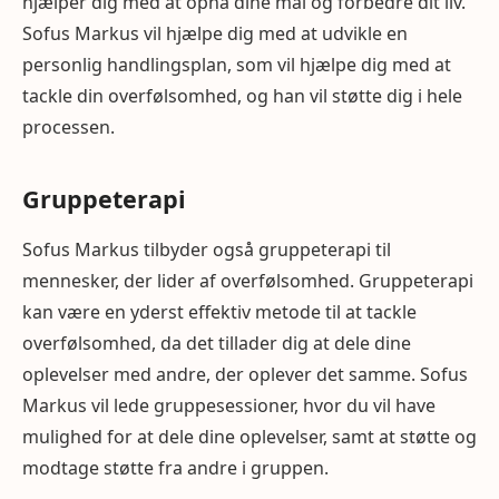
hjælper dig med at opnå dine mål og forbedre dit liv.
Sofus Markus vil hjælpe dig med at udvikle en
personlig handlingsplan, som vil hjælpe dig med at
tackle din overfølsomhed, og han vil støtte dig i hele
processen.
Gruppeterapi
Sofus Markus tilbyder også gruppeterapi til
mennesker, der lider af overfølsomhed. Gruppeterapi
kan være en yderst effektiv metode til at tackle
overfølsomhed, da det tillader dig at dele dine
oplevelser med andre, der oplever det samme. Sofus
Markus vil lede gruppesessioner, hvor du vil have
mulighed for at dele dine oplevelser, samt at støtte og
modtage støtte fra andre i gruppen.