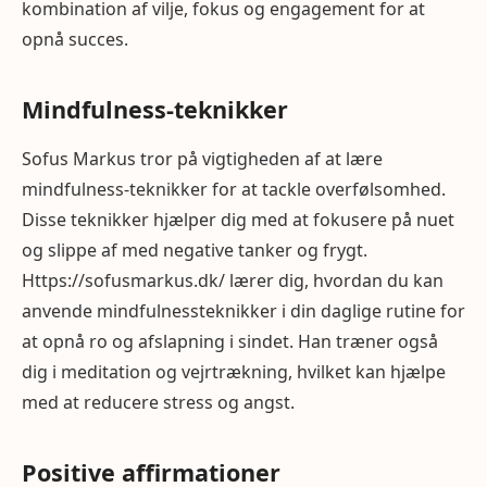
kombination af vilje, fokus og engagement for at
opnå succes.
Mindfulness-teknikker
Sofus Markus tror på vigtigheden af at lære
mindfulness-teknikker for at tackle overfølsomhed.
Disse teknikker hjælper dig med at fokusere på nuet
og slippe af med negative tanker og frygt.
Https://sofusmarkus.dk/ lærer dig, hvordan du kan
anvende mindfulnessteknikker i din daglige rutine for
at opnå ro og afslapning i sindet. Han træner også
dig i meditation og vejrtrækning, hvilket kan hjælpe
med at reducere stress og angst.
Positive affirmationer