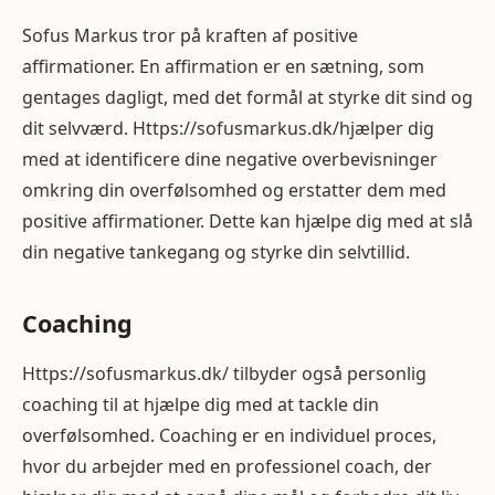
Sofus Markus tror på kraften af positive
affirmationer. En affirmation er en sætning, som
gentages dagligt, med det formål at styrke dit sind og
dit selvværd. Https://sofusmarkus.dk/hjælper dig
med at identificere dine negative overbevisninger
omkring din overfølsomhed og erstatter dem med
positive affirmationer. Dette kan hjælpe dig med at slå
din negative tankegang og styrke din selvtillid.
Coaching
Https://sofusmarkus.dk/ tilbyder også personlig
coaching til at hjælpe dig med at tackle din
overfølsomhed. Coaching er en individuel proces,
hvor du arbejder med en professionel coach, der